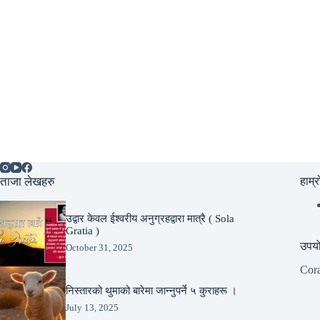
ताजा लेखहरु
हाम्र
उद्वार केवल ईश्वरीय अनुग्रहद्वारा मात्रै ( Sola
Gratia )
उपयो
October 31, 2025
Cor
निस्तारको थुमाको बारेमा जान्नुपर्ने ५ कुराहरू ।
July 13, 2025