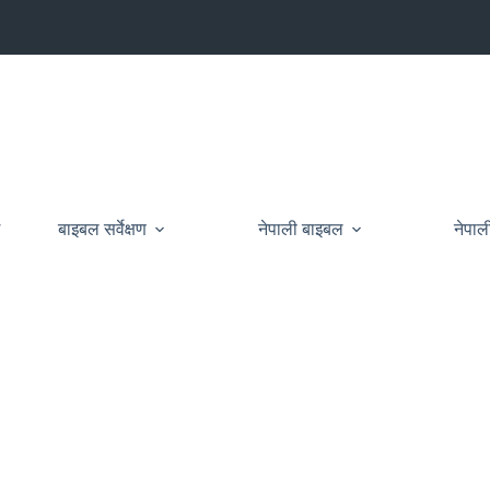
ग
बाइबल सर्वेक्षण
नेपाली बाइबल
नेपाल