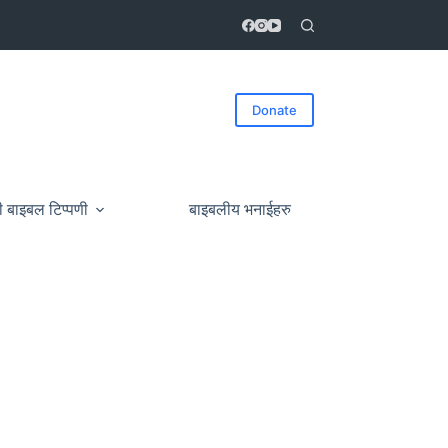
Donate
ी बाइबल टिप्पणी
बाइबलीय भनाईहरु