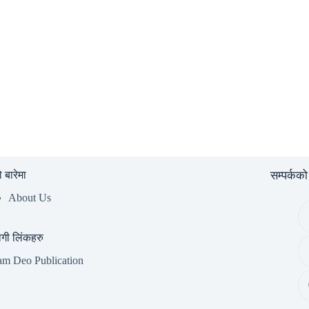
ो बारेमा
सम्पर्कको
About Us
गी लिंकहरु
am Deo Publication