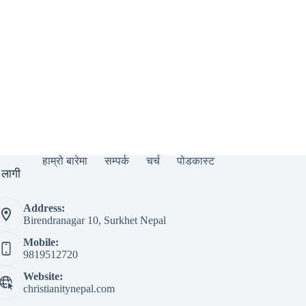
हाम्रो बारेमा
सम्पर्क
चर्च
पोडकास्ट
 लागी
Address:
Birendranagar 10, Surkhet Nepal
Mobile:
9819512720
Website:
christianitynepal.com