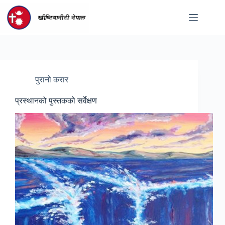
Skip
to
content
पुरानो करार
प्रस्थानको पुस्तकको सर्वेक्षण