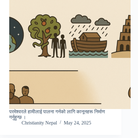
परमेश्वरले हामीलाई पालना गर्नको लागि कानूनहरू निर्माण
गर्नुहुन्छ ।
Christianity Nepal
May 24, 2025