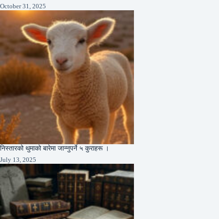
October 31, 2025
निस्तारको थुमाको बारेमा जान्नुपर्ने ५ कुराहरू ।
July 13, 2025