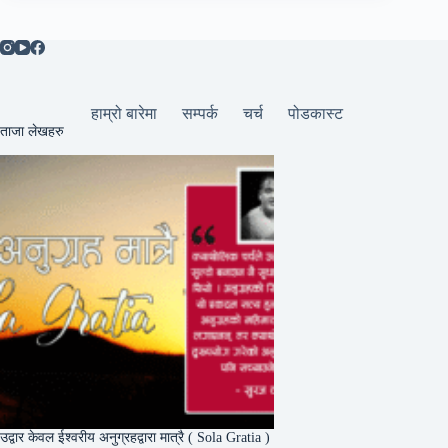
हाम्रो बारेमा
सम्पर्क
चर्च
पोडकास्ट
ताजा लेखहरु
उद्वार केवल ईश्वरीय अनुग्रहद्वारा मात्रै ( Sola Gratia )