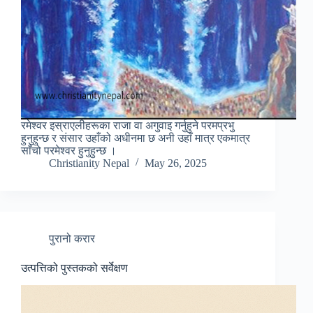
रमेश्वर इस्राएलीहरूका राजा वा अगुवाइ गर्नुहुने परमप्रभु
हुनुहुन्छ र संसार उहाँको अधीनमा छ अनी उहाँ मात्र एकमात्र
साँचो परमेश्वर हुनुहुन्छ ।
Christianity Nepal
May 26, 2025
पुरानो करार
उत्पत्तिको पुस्तकको सर्वेक्षण