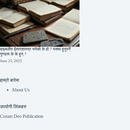
बाइबलीय ईश्वरशास्त्र भनेको के हो ? यसमा हुनुपर्ने
गुणहरू के के हुन् ?
June 25, 2025
हाम्रो बारेमा
About Us
उपयोगी लिंकहरु
Coram Deo Publication