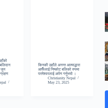
उहाँको
ो बलिदान
किनकी उहाँले अनन्त आत्माद्धारा
, जुन
आफैँलाई निष्कोट बलिको रुपमा
ा ग्रहण
परमेश्वरलाई अर्पण गर्नुभयो ।
Christianity Nepal
epal
May 23, 2025