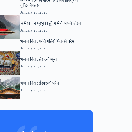
अन्तिम दिनको बारेमा ३ ईश्वरशास्त्रीय
दृष्टिकोणहरु ।
January 27, 2020
समिक्षा : म प्रभुको हुँ, म मेरो आफ्नै होइन
January 27, 2020
भजन गित : अति गहिरो पिताको प्रेम
January 28, 2020
भजन गित : हेर त्यो थुमा
January 28, 2020
भजन गित : ईश्वरको प्रेम
January 28, 2020