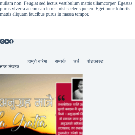
nullam non. Feugiat sed lectus vestibulum mattis ullamcorper. Egestas
purus viverra accumsan in nisl nisi scelerisque eu. Eget nunc lobortis
mattis aliquam faucibus purus in massa tempor.
हाम्रो बारेमा
सम्पर्क
चर्च
पोडकास्ट
ताजा लेखहरु